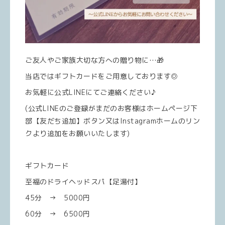
ご友人やご家族大切な方への贈り物に…🎁
当店ではギフトカードをご用意しております◎
お気軽に公式LINEにてご連絡ください♪
(公式LINEのご登録がまだのお客様はホームページ下
部【友だち追加】ボタン又はInstagramホームのリン
クより追加をお願いいたします)
ギフトカード
至福のドライヘッドスパ【足湯付】
45分 → 5000円
60分 → 6500円