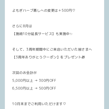
よもぎハーブ蒸しへの変更は＋500円♡
さらに8月は
【施術10分延長サービス】も実施中✨
そして、3周年期間中にご来店いただいた皆さまへ
【3周年ありがとうクーポン】をプレゼント🎁
次回のお会計が
5,000円以上 → 300円OFF
6,500円以上 → 500円OFF
10月末までご利用いただけます♡