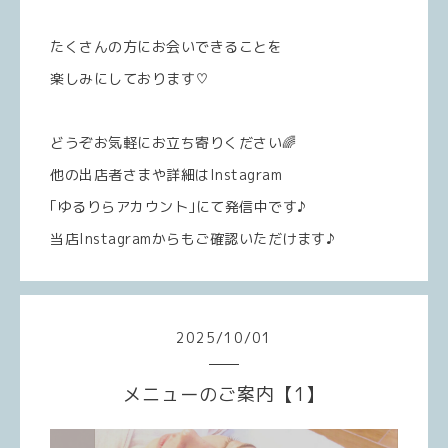
たくさんの方にお会いできることを
楽しみにしております♡
どうぞお気軽にお立ち寄りください🌈
他の出店者さまや詳細はInstagram
｢ゆるりらアカウント｣にて発信中です♪
当店Instagramからもご確認いただけます♪
2025
/
10
/
01
メニューのご案内【1】