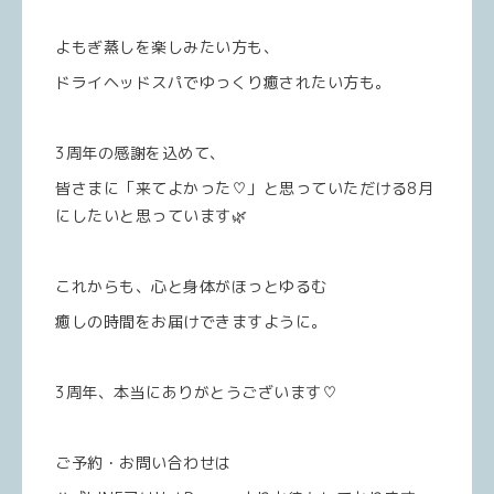
よもぎ蒸しを楽しみたい方も、
ドライヘッドスパでゆっくり癒されたい方も。
3周年の感謝を込めて、
皆さまに「来てよかった♡」と思っていただける8月
にしたいと思っています🌿
これからも、心と身体がほっとゆるむ
癒しの時間をお届けできますように。
3周年、本当にありがとうございます♡
ご予約・お問い合わせは