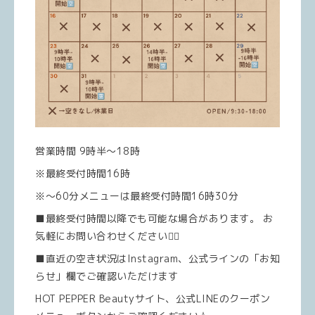
営業時間 9時半～18時
※最終受付時間16時
※～60分メニューは最終受付時間16時30分
■最終受付時間以降でも可能な場合があります。 お
気軽にお問い合わせください💆‍♀️
■直近の空き状況はInstagram、公式ラインの「お知
らせ」欄でご確認いただけます
HOT PEPPER Beautyサイト、公式LINEのクーポン