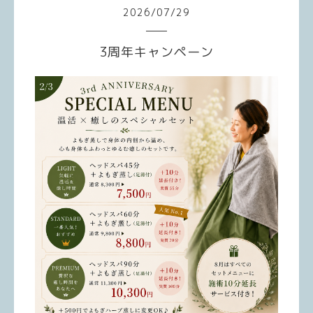
2026
/
07
/
29
3周年キャンペーン