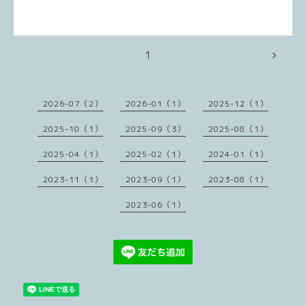
1
2026-07（2）
2026-01（1）
2025-12（1）
2025-10（1）
2025-09（3）
2025-08（1）
2025-04（1）
2025-02（1）
2024-01（1）
2023-11（1）
2023-09（1）
2023-08（1）
2023-06（1）