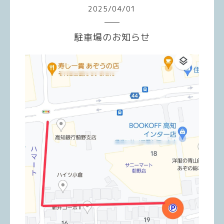
2025
/
04
/
01
駐車場のお知らせ