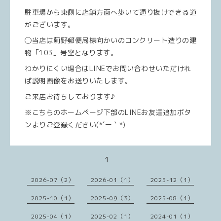
駐車場から東側に店舗方面へ歩いて通り抜けできる道
がございます。
◯当店は薊野郵便局様向かいのコンクリート造りの建
物「103」号室となります。
わかりにくい場合はLINEでお問い合わせいただけれ
ば説明画像をお送りいたします。
ご来店お待ちしております♪
※こちらのホームページ下部のLINEお友達追加ボタ
ンよりご登録ください(*´ー｀*)
1
2026-07（2）
2026-01（1）
2025-12（1）
2025-10（1）
2025-09（3）
2025-08（1）
2025-04（1）
2025-02（1）
2024-01（1）